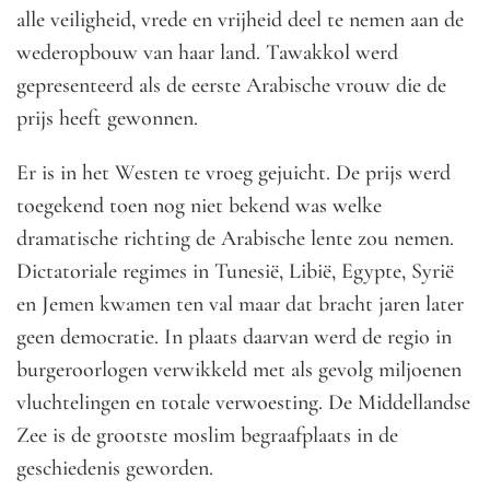
alle veiligheid, vrede en vrijheid deel te nemen aan de
wederopbouw van haar land. Tawakkol werd
gepresenteerd als de eerste Arabische vrouw die de
prijs heeft gewonnen.
Er is in het Westen te vroeg gejuicht. De prijs werd
toegekend toen nog niet bekend was welke
dramatische richting de Arabische lente zou nemen.
Dictatoriale regimes in Tunesië, Libië, Egypte, Syrië
en Jemen kwamen ten val maar dat bracht jaren later
geen democratie. In plaats daarvan werd de regio in
burgeroorlogen verwikkeld met als gevolg miljoenen
vluchtelingen en totale verwoesting. De Middellandse
Zee is de grootste moslim begraafplaats in de
geschiedenis geworden.