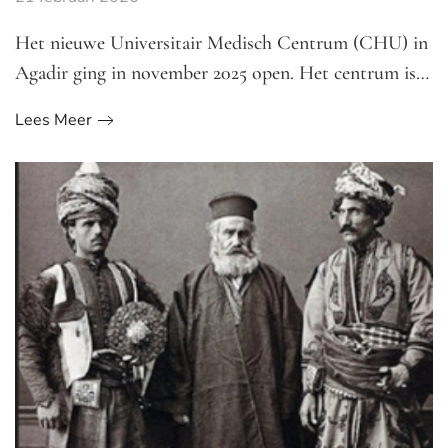
Het nieuwe Universitair Medisch Centrum (CHU) in
Agadir ging in november 2025 open. Het centrum is…
Lees Meer