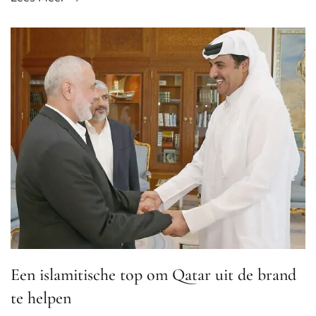
Een islamitische top om Qatar uit de brand
te helpen