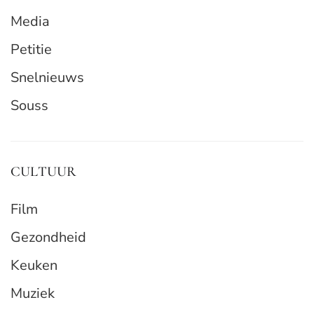
Media
Petitie
Snelnieuws
Souss
CULTUUR
Film
Gezondheid
Keuken
Muziek