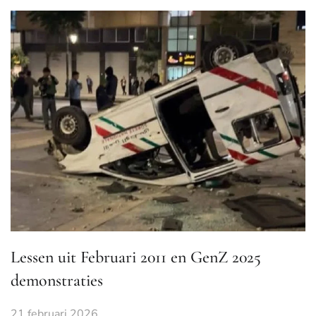
Lessen uit Februari 2011 en GenZ 2025
demonstraties
21 februari 2026