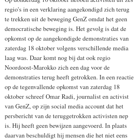
regio's in een verklaring aangekondigd zich terug
te trekken uit de beweging GenZ omdat het geen
democratische beweging is. Het gevolg is dat de
opkomst op de aangekondigde demonstraties van
zaterdag 18 oktober volgens verschillende media
laag was. Daar komt nog bij dat ook regio
Noordoost-Marokko zich een dag voor de
demonstraties terug heeft getrokken. In een reactie
op de tegenvallende opkomst van zaterdag 18
oktober schreef Omar Radi, journalist en activist
van GenZ, op zijn social media account dat het
persbericht van de teruggetrokken activisten nep
is. Hij heeft geen bewijzen aangevoerd. In plaats
daarvan beschuldigt hij mensen die het niet eens