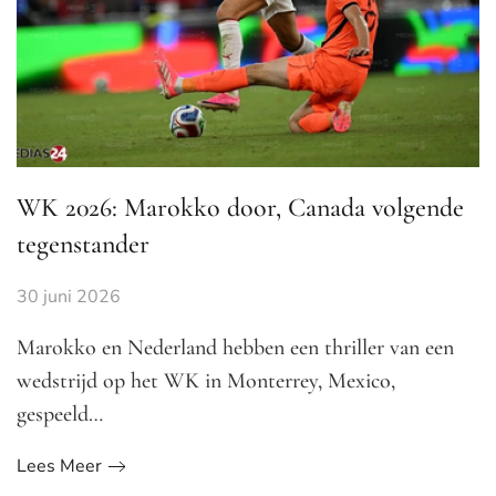
WK 2026: Marokko door, Canada volgende
tegenstander
30 juni 2026
Marokko en Nederland hebben een thriller van een
wedstrijd op het WK in Monterrey, Mexico,
gespeeld…
Lees Meer