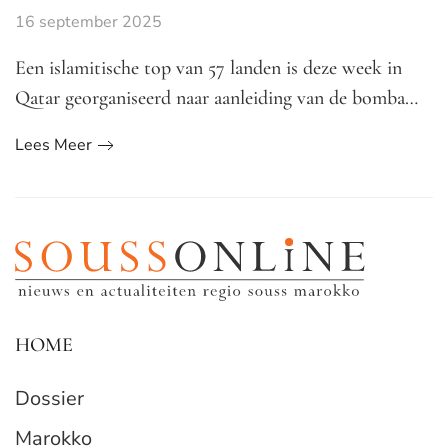
16 september 2025
Een islamitische top van 57 landen is deze week in
Qatar georganiseerd naar aanleiding van de bomba…
Lees Meer
HOME
Dossier
Marokko