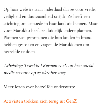
Op haar website staat inderdaad dat ze voor vrede,
veiligheid en duurzaamheid strijdt. Ze heeft een
stichting om armoede in haar land uit bannen. Maar
voor Marokko heeft ze duidelijk andere plannen.
Plannen van pyromanen die hun landen in brand
hebben gestoken en vragen de Marokkanen om
hetzelfde te doen.
Afbelding: Tawakkol Karman zoals op haar social
media account op 25 oktober 2025.
Meer lezen over hetzelfde onderwerp:
Activisten trekken zich terug uit GenZ