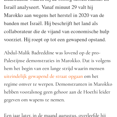
Israël analyseert. Vanaf minuut 29 valt hij
Marokko aan wegens het herstel in 2020 van de
banden met Israël. Hij beschrijft het land als
collaborateur die de vijand van economische hulp
voorziet. Hij roept op tot een gewapend opstand.
Abdul-Malik Badreddine was lovend op de pro-
Palestijnse demonstraties in Marokko. Dat is volgens
hem het begin van een lange strijd waarin mensen
uiteindelijk gewapend de straat opgaan
om het
regime omver te werpen. Demonstranten in Marokko
hebben vooralsnog geen gehoor aan de Hoethi leider
gegeven om wapens te nemen.
Een jaar later, in de maand augustus, overleefde hij