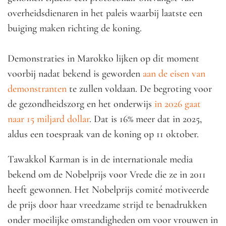
overheidsdienaren in het paleis waarbij laatste een
buiging maken richting de koning.
Demonstraties in Marokko lijken op dit moment
voorbij nadat bekend is geworden
aan de eisen van
demonstranten
te zullen voldaan. De begroting voor
de gezondheidszorg en het onderwijs
in 2026 gaat
naar 15 miljard dollar
. Dat is 16% meer dat in 2025,
aldus een toespraak van de koning op 11 oktober.
Tawakkol Karman is in de internationale media
bekend om de Nobelprijs voor Vrede die ze in 2011
heeft gewonnen. Het Nobelprijs comité motiveerde
de prijs door haar vreedzame strijd te benadrukken
onder moeilijke omstandigheden om voor vrouwen in