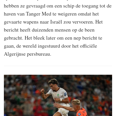
hebben ze gevraagd om een schip de toegang tot de
haven van Tanger
Med
te weigeren omdat het
gevaarte wapens naar Israël zou vervoeren. Het
bericht heeft duizenden mensen op de been
gebracht. Het bleek later om een nep bericht te
gaan, de wereld ingestuurd door het officiële
Algerijnse persbureau.