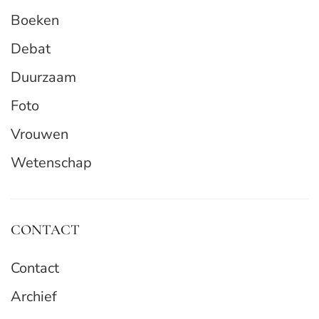
Boeken
Debat
Duurzaam
Foto
Vrouwen
Wetenschap
CONTACT
Contact
Archief