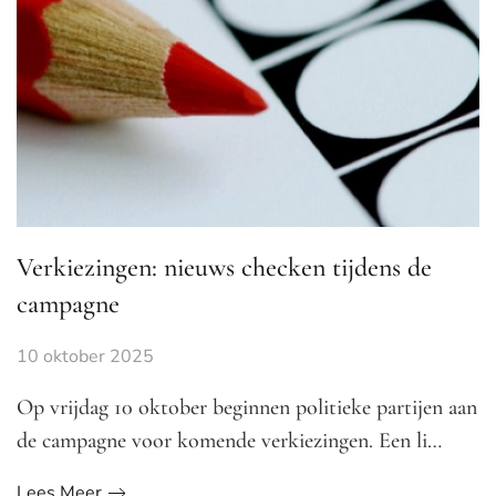
Verkiezingen: nieuws checken tijdens de
campagne
10 oktober 2025
Op vrijdag 10 oktober beginnen politieke partijen aan
de campagne voor komende verkiezingen. Een li…
Lees Meer