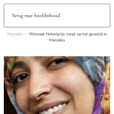
Terug naar hoofdinhoud
Marokko
Winnaar Nobelprijs roept op tot geweld in
Marokko