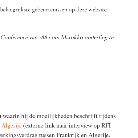
belangrijkste gebeurtenissen op deze website
a Conference van 1884
om Marokko onderling te
waarin hij de moeilijkheden beschrijft tijdens
 Algerije
(externe link naar interview op RFI
rkingsverdrag tussen Frankrijk en Algerije.