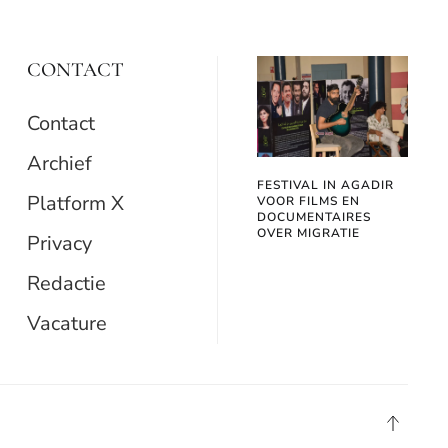
CONTACT
Contact
Archief
FESTIVAL IN AGADIR
Platform X
VOOR FILMS EN
DOCUMENTAIRES
OVER MIGRATIE
Privacy
Redactie
Vacature