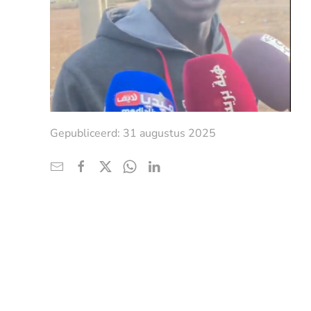
Gepubliceerd: 31 augustus 2025