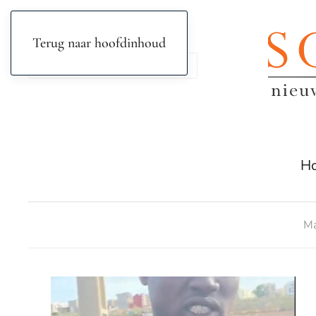
Terug naar hoofdinhoud
H
Ma