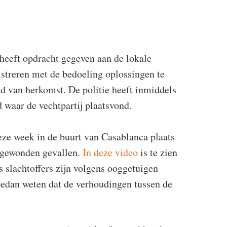
heeft opdracht gegeven aan de lokale
gistreren met de bedoeling oplossingen te
nd van herkomst. De politie heeft inmiddels
waar de vechtpartij plaatsvond.
deze week in de buurt van Casablanca plaats
 gewonden gevallen.
In deze video
is te zien
 slachtoffers zijn volgens ooggetuigen
Soedan weten dat de verhoudingen tussen de