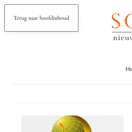
Terug naar hoofdinhoud
H