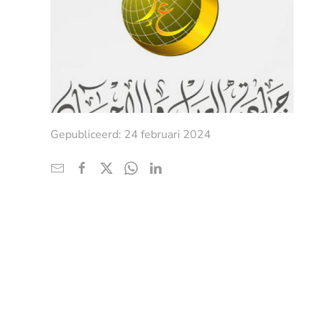
Gepubliceerd: 24 februari 2024