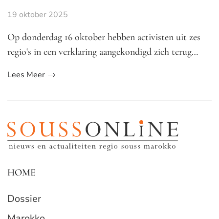
19 oktober 2025
Op donderdag 16 oktober hebben activisten uit zes
regio's in een verklaring aangekondigd zich terug…
Lees Meer
HOME
Dossier
Marokko