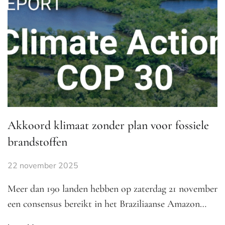
Akkoord klimaat zonder plan voor fossiele
brandstoffen
22 november 2025
Meer dan 190 landen hebben op zaterdag 21 november
een consensus bereikt in het Braziliaanse Amazon…