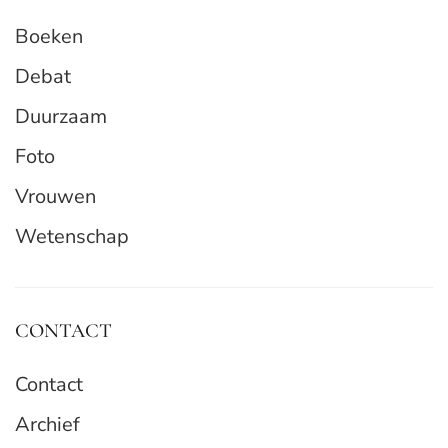
Boeken
Debat
Duurzaam
Foto
Vrouwen
Wetenschap
CONTACT
Contact
Archief