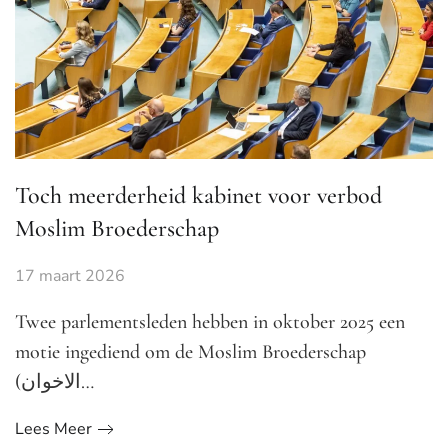
Toch meerderheid kabinet voor verbod
Moslim Broederschap
17 maart 2026
Twee parlementsleden hebben in oktober 2025 een
motie ingediend om de Moslim Broederschap
(الاخوان…
Lees Meer