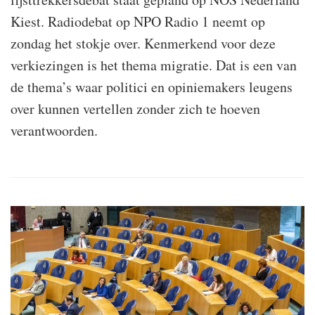
Kiest. Radiodebat op NPO Radio 1 neemt op
zondag het stokje over. Kenmerkend voor deze
verkiezingen is het thema migratie. Dat is een van
de thema’s waar politici en opiniemakers leugens
over kunnen vertellen zonder zich te hoeven
verantwoorden.