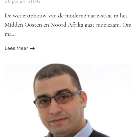
25 januari 2026
De wederopbouw van de moderne natie-staat in het
Midden Oosten en Noord Afrika gaat moeizaam. Om
ma…
Lees Meer