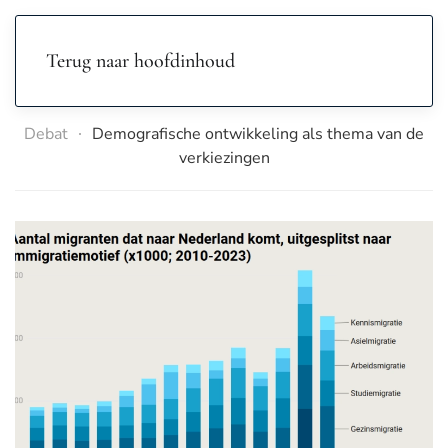
Terug naar hoofdinhoud
Debat
Demografische ontwikkeling als thema van de
verkiezingen