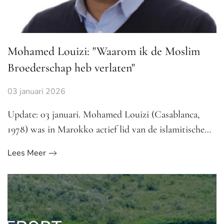
Mohamed Louizi: "Waarom ik de Moslim
Broederschap heb verlaten"
03 januari 2026
Update: 03 januari. Mohamed Louizi (Casablanca,
1978) was in Marokko actief lid van de islamitische…
Lees Meer