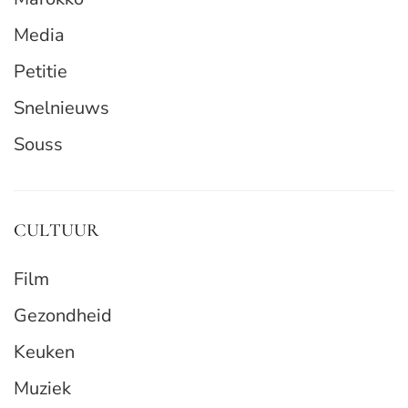
Media
Petitie
Snelnieuws
Souss
CULTUUR
Film
Gezondheid
Keuken
Muziek