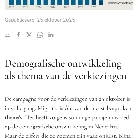
Gepubliceerd: 25 oktober 2025
Demografische ontwikkeling
als thema van de verkiezingen
De campagne voor de verkiezingen van 29 oktober is
in volle gang. Migratie is één van de meest besproken
thema's. Het heeft volgens sommige partijen invloed
op de demografische ontwikkeling in Nederland.
Maar de cijfers die ze noemen zijn vaak onjuist. Bijna