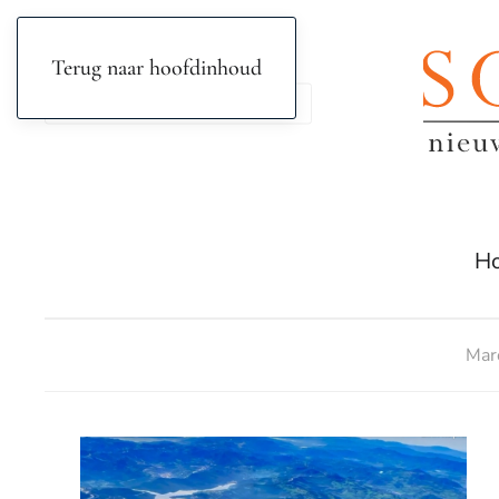
Terug naar hoofdinhoud
H
Mar